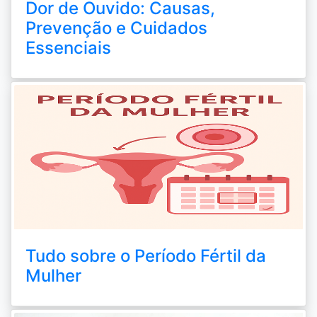
Dor de Ouvido: Causas,
Prevenção e Cuidados
Essenciais
Tudo sobre o Período Fértil da
Mulher