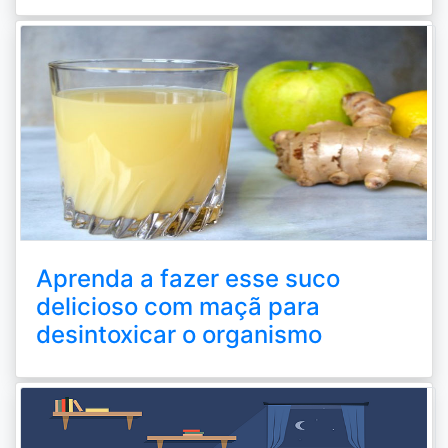
Aprenda a fazer esse suco
delicioso com maçã para
desintoxicar o organismo