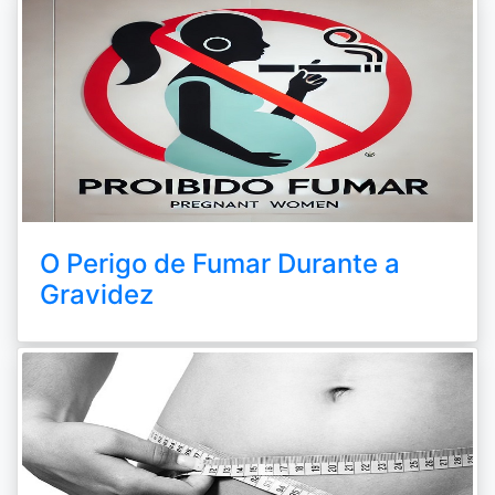
O Perigo de Fumar Durante a
Gravidez