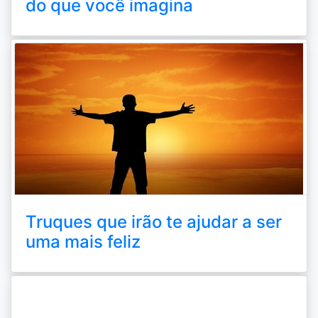
do que você imagina
Truques que irão te ajudar a ser
uma mais feliz