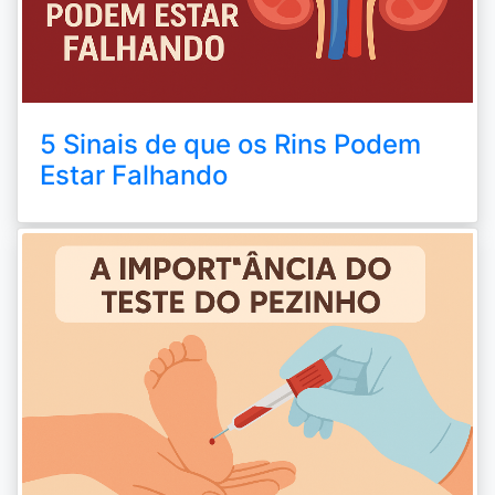
5 Sinais de que os Rins Podem
Estar Falhando