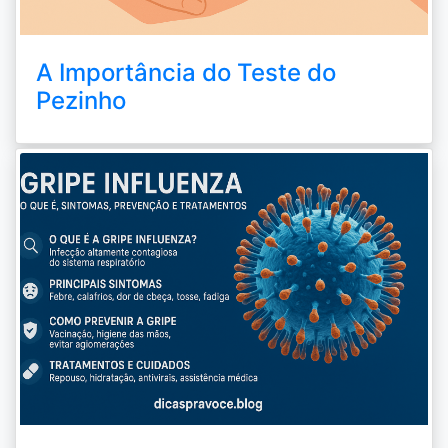
A Importância do Teste do
Pezinho