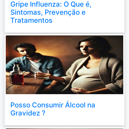
Gripe Influenza: O Que é,
Sintomas, Prevenção e
Tratamentos
Posso Consumir Álcool na
Gravidez ?