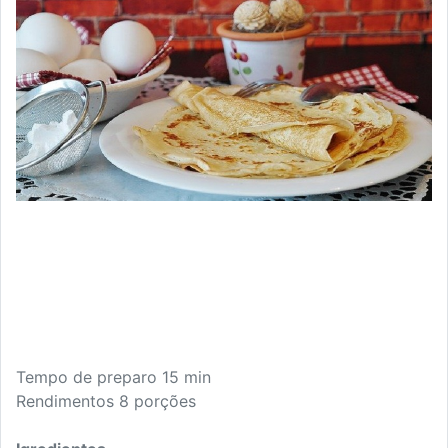
Tempo de preparo 15 min
Rendimentos 8 porções