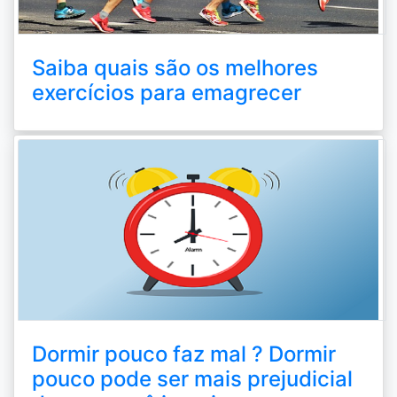
Saiba quais são os melhores
exercícios para emagrecer
Dormir pouco faz mal ? Dormir
pouco pode ser mais prejudicial