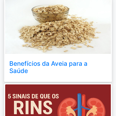
Benefícios da Aveia para a
Saúde