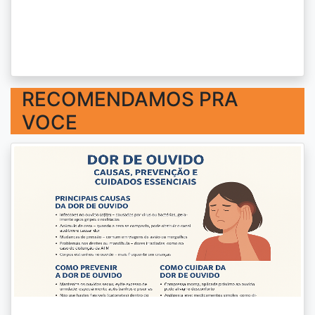
RECOMENDAMOS PRA
VOCE