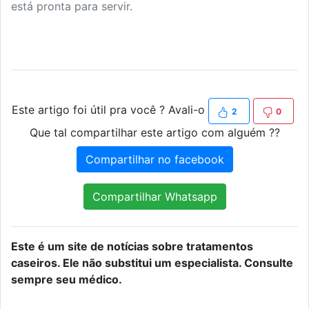
está pronta para servir.
Este artigo foi útil pra você ? Avali-o
2
0
Que tal compartilhar este artigo com alguém ??
Compartilhar no facebook
Compartilhar Whatsapp
Este é um site de notícias sobre tratamentos
caseiros. Ele não substitui um especialista. Consulte
sempre seu médico.