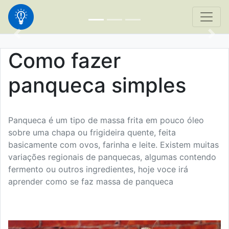
Como fazer
panqueca simples
Panqueca é um tipo de massa frita em pouco óleo
sobre uma chapa ou frigideira quente, feita
basicamente com ovos, farinha e leite. Existem muitas
variações regionais de panquecas, algumas contendo
fermento ou outros ingredientes, hoje voce irá
aprender como se faz massa de panqueca