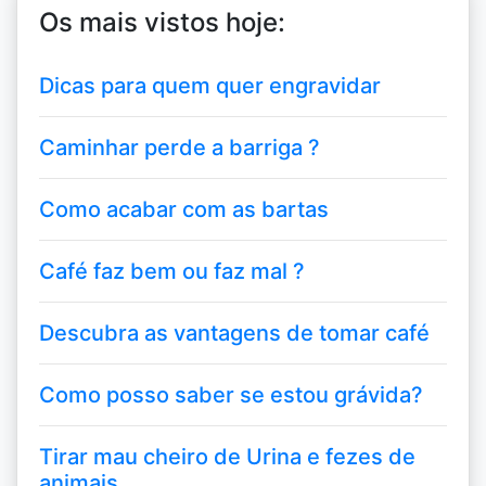
Os mais vistos hoje:
Dicas para quem quer engravidar
Caminhar perde a barriga ?
Como acabar com as bartas
Café faz bem ou faz mal ?
Descubra as vantagens de tomar café
Como posso saber se estou grávida?
Tirar mau cheiro de Urina e fezes de
animais