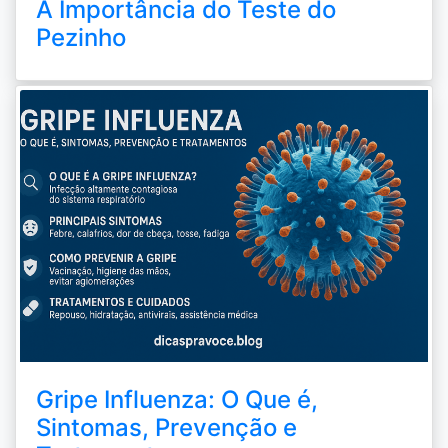
A Importância do Teste do
Pezinho
Gripe Influenza: O Que é,
Sintomas, Prevenção e