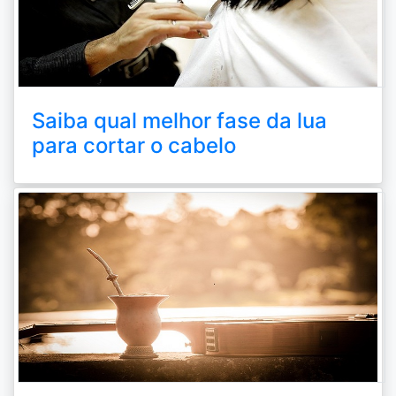
Saiba qual melhor fase da lua
para cortar o cabelo