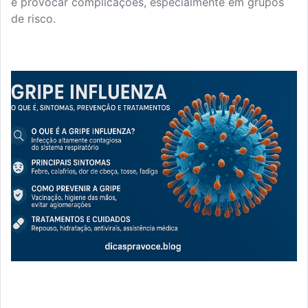
e provocar complicações, especialmente em grupos
de risco.