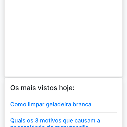
Os mais vistos hoje:
Como limpar geladeira branca
Quais os 3 motivos que causam a