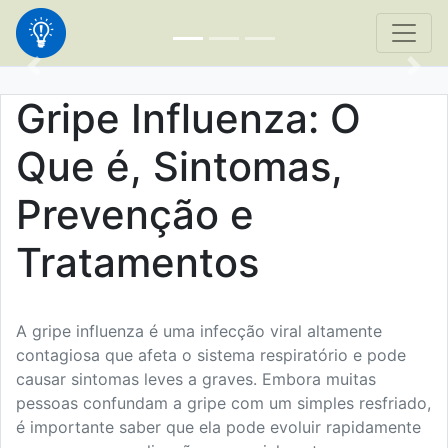
Gripe Influenza: O
Que é, Sintomas,
Prevenção e
Tratamentos
A gripe influenza é uma infecção viral altamente
contagiosa que afeta o sistema respiratório e pode
causar sintomas leves a graves. Embora muitas
pessoas confundam a gripe com um simples resfriado,
é importante saber que ela pode evoluir rapidamente