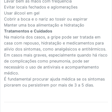
Lavar bem as mãos com frequência
Evitar locais fechados e aglomerações
Usar álcool em gel
Cobrir a boca e o nariz ao tossir ou espirrar
Manter uma boa alimentação e hidratação
Tratamentos e Cuidados
Na maioria dos casos, a gripe pode ser tratada em
casa com repouso, hidratação e medicamentos para
alívio dos sintomas, como analgésicos e antitérmicos.
Em casos mais graves, especialmente quando há risco
de complicações como pneumonia, pode ser
necessário o uso de antivirais e acompanhamento
médico.
É fundamental procurar ajuda médica se os sintomas
piorarem ou persistirem por mais de 3 a 5 dias.