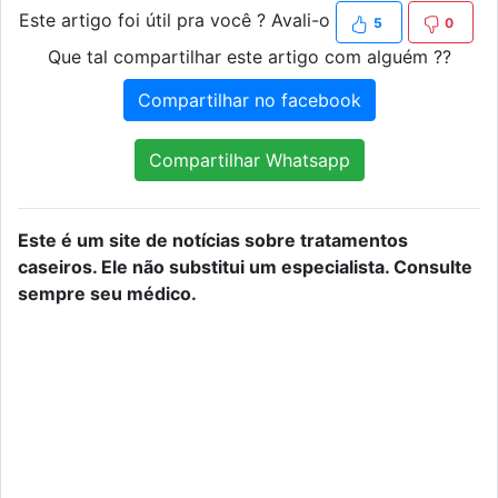
Este artigo foi útil pra você ? Avali-o
5
0
Que tal compartilhar este artigo com alguém ??
Compartilhar no facebook
Compartilhar Whatsapp
Este é um site de notícias sobre tratamentos
caseiros. Ele não substitui um especialista. Consulte
sempre seu médico.