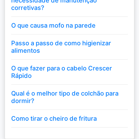
necessidade de manutenção
corretivas?
O que causa mofo na parede
Passo a passo de como higienizar
alimentos
O que fazer para o cabelo Crescer
Rápido
Qual é o melhor tipo de colchão para
dormir?
Como tirar o cheiro de fritura