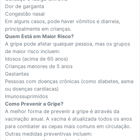
Dor de garganta
Congestão nasal
Em alguns casos, pode haver vômitos e diarreia,
principalmente em crianças.
Quem Está em Maior Risco?
A gripe pode afetar qualquer pessoa, mas os grupos
de maior risco incluem:
Idosos (acima de 60 anos)
Crianças menores de 5 anos
Gestantes
Pessoas com doenças crônicas (como diabetes, asma
ou doenças cardíacas)
Imunossuprimidos
Como Prevenir a Gripe?
A melhor forma de prevenir a gripe é através da
vacinação anual. A vacina é atualizada todos os anos
para combater as cepas mais comuns em circulação.
Outras medidas preventivas incluem: