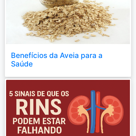
Benefícios da Aveia para a
Saúde