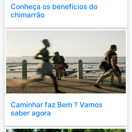
Conheça os benefícios do
chimarrão
Caminhar faz Bem ? Vamos
saber agora