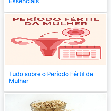
Essenciais
Tudo sobre o Período Fértil da
Mulher