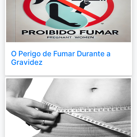
O Perigo de Fumar Durante a
Gravidez