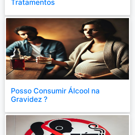
Tratamentos
Posso Consumir Álcool na
Gravidez ?