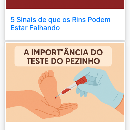
5 Sinais de que os Rins Podem
Estar Falhando