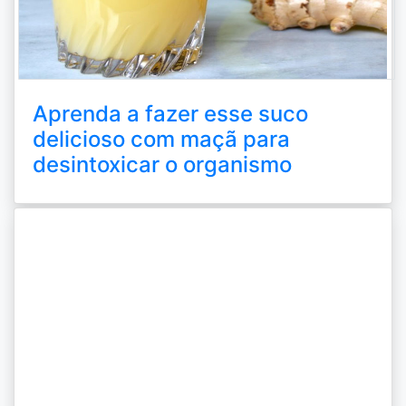
Aprenda a fazer esse suco
delicioso com maçã para
desintoxicar o organismo