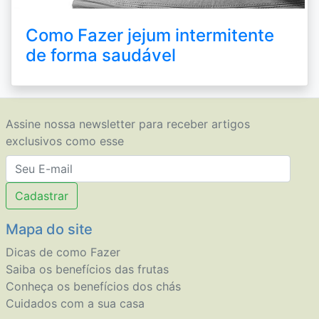
Como Fazer jejum intermitente
de forma saudável
Assine nossa newsletter para receber artigos
exclusivos como esse
Cadastrar
Mapa do site
Dicas de como Fazer
Saiba os benefícios das frutas
Conheça os benefícios dos chás
Cuidados com a sua casa