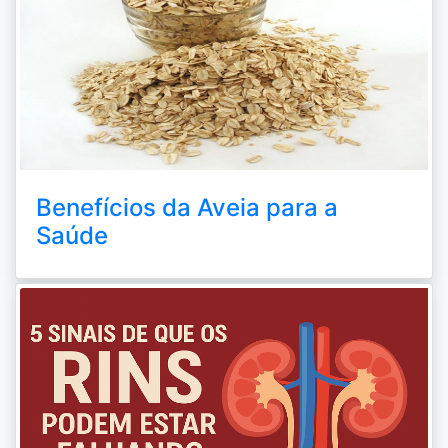
Benefícios da Aveia para a
Saúde