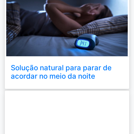
Solução natural para parar de
acordar no meio da noite