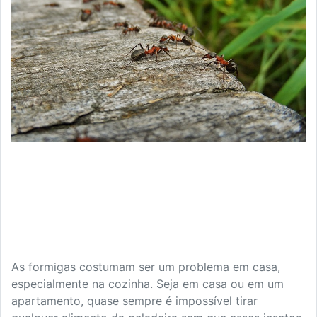
As formigas costumam ser um problema em casa,
especialmente na cozinha. Seja em casa ou em um
apartamento, quase sempre é impossível tirar