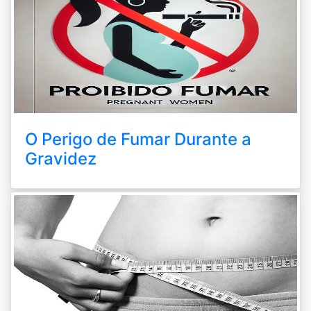
O Perigo de Fumar Durante a
Gravidez