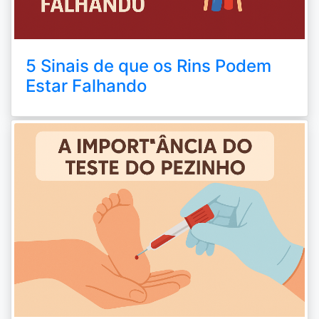
5 Sinais de que os Rins Podem
Estar Falhando