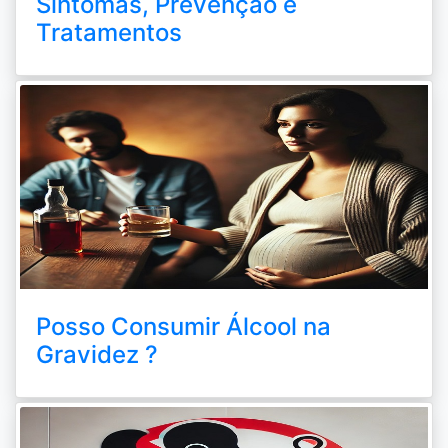
Sintomas, Prevenção e
Tratamentos
Posso Consumir Álcool na
Gravidez ?