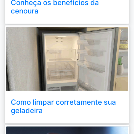
Conheça os benefícios da
cenoura
Como limpar corretamente sua
geladeira