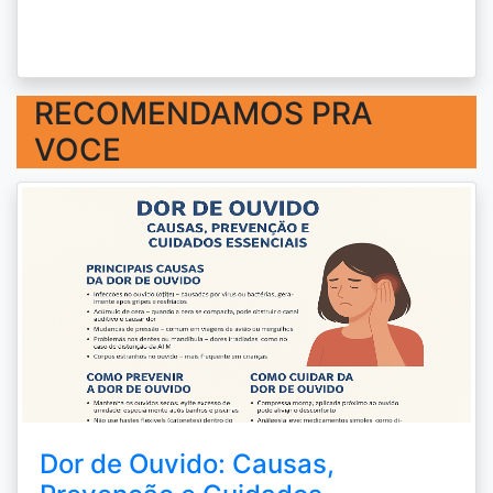
RECOMENDAMOS PRA
VOCE
Dor de Ouvido: Causas,