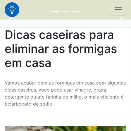
Dicas caseiras para
eliminar as formigas
em casa
Vamos acabar com as formigas em casa com algumas
dicas caseiras, voce pode usar vinagre, graxa,
detergente ou ate farinha de milho, o mais eficiente é
bicarbonato de sódio