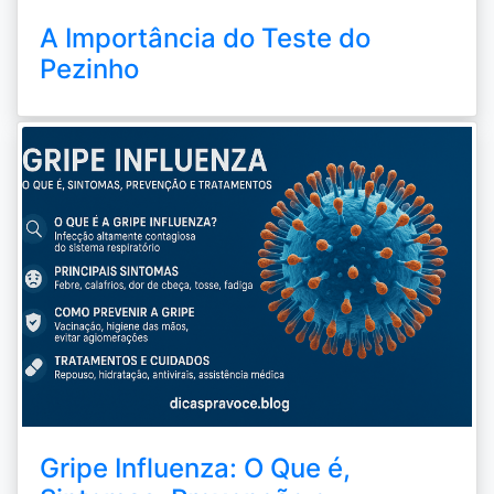
A Importância do Teste do
Pezinho
Gripe Influenza: O Que é,