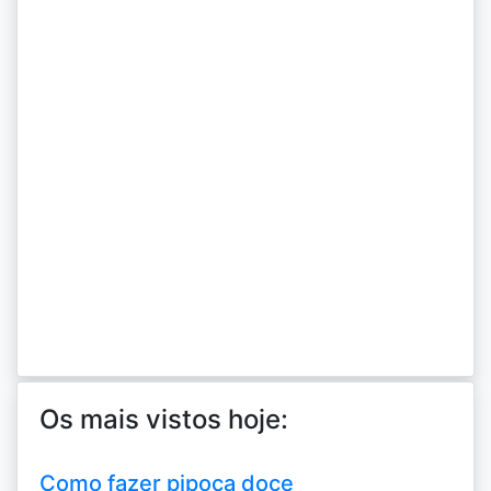
Os mais vistos hoje:
Como fazer pipoca doce