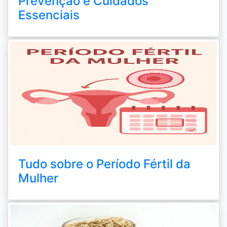
Prevenção e Cuidados
Essenciais
Tudo sobre o Período Fértil da
Mulher