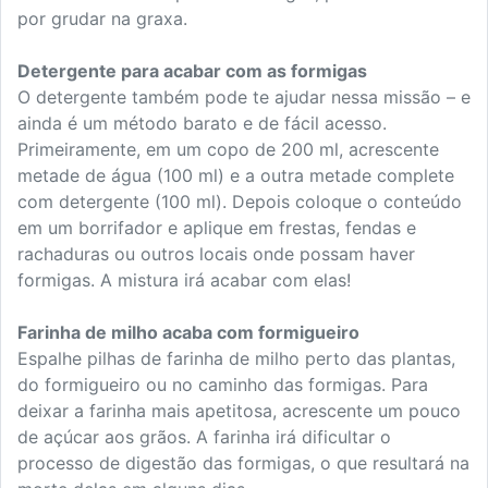
por grudar na graxa.
Detergente para acabar com as formigas
O detergente também pode te ajudar nessa missão – e
ainda é um método barato e de fácil acesso.
Primeiramente, em um copo de 200 ml, acrescente
metade de água (100 ml) e a outra metade complete
com detergente (100 ml). Depois coloque o conteúdo
em um borrifador e aplique em frestas, fendas e
rachaduras ou outros locais onde possam haver
formigas. A mistura irá acabar com elas!
Farinha de milho acaba com formigueiro
Espalhe pilhas de farinha de milho perto das plantas,
do formigueiro ou no caminho das formigas. Para
deixar a farinha mais apetitosa, acrescente um pouco
de açúcar aos grãos. A farinha irá dificultar o
processo de digestão das formigas, o que resultará na