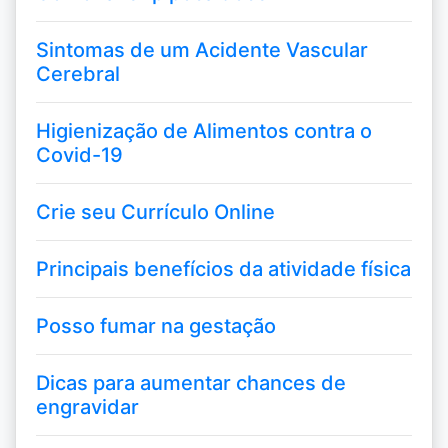
Sintomas de um Acidente Vascular
Cerebral
Higienização de Alimentos contra o
Covid-19
Crie seu Currículo Online
Principais benefícios da atividade física
Posso fumar na gestação
Dicas para aumentar chances de
engravidar