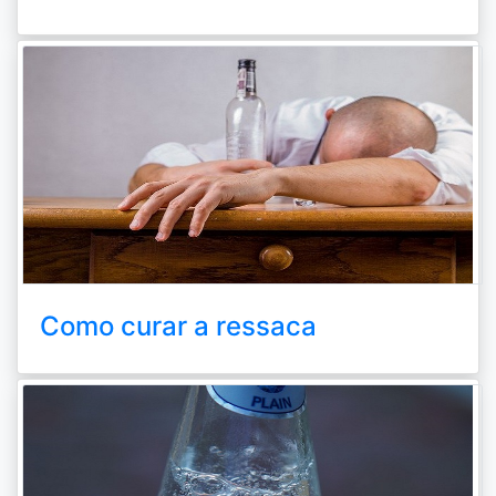
Como curar a ressaca