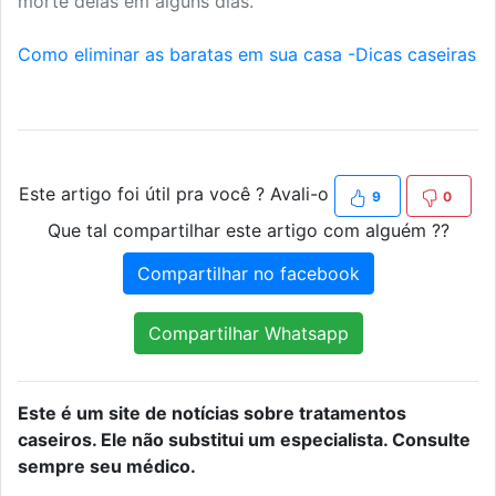
morte delas em alguns dias.
Como eliminar as baratas em sua casa -Dicas caseiras
Este artigo foi útil pra você ? Avali-o
9
0
Que tal compartilhar este artigo com alguém ??
Compartilhar no facebook
Compartilhar Whatsapp
Este é um site de notícias sobre tratamentos
caseiros. Ele não substitui um especialista. Consulte
sempre seu médico.