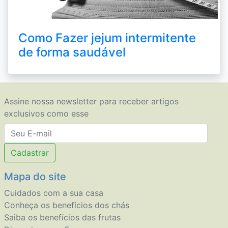
Como Fazer jejum intermitente
de forma saudável
Assine nossa newsletter para receber artigos
exclusivos como esse
Cadastrar
Mapa do site
Cuidados com a sua casa
Conheça os benefícios dos chás
Saiba os benefícios das frutas