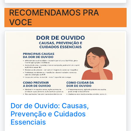
RECOMENDAMOS PRA
VOCE
Dor de Ouvido: Causas,
Prevenção e Cuidados
Essenciais