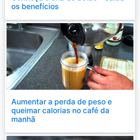
os benefícios
Aumentar a perda de peso e
queimar calorias no café da
manhã