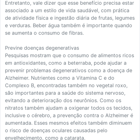
Entretanto, vale dizer que esse benefício precisa estar
associado a um estilo de vida saudável, com prática
de atividade física e ingestão diária de frutas, legumes
e verduras. Beber água também é importante quando
se aumenta o consumo de fibras.
Previne doenças degenerativas
Pesquisas mostram que o consumo de alimentos ricos
em antioxidantes, como a beterraba, pode ajudar a
prevenir problemas degenerativos como a doença de
Alzheimer. Nutrientes como a Vitamina C e do
Complexo B, encontradas também no vegetal roxo,
são importantes para a saúde do sistema nervoso,
evitando a deterioração dos neurônios. Como os
nitratos também ajudam a oxigenar todos os tecidos,
inclusive o cérebro, a prevenção contra o Alzheimer é
aumentada. Esses mesmos efeitos também diminuem
o risco de doenças oculares causadas pelo
envelhecimento, como a catarata.