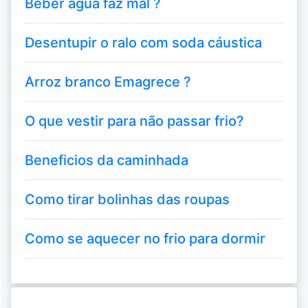
Beber água faz mal ?
Desentupir o ralo com soda cáustica
Arroz branco Emagrece ?
O que vestir para não passar frio?
Beneficios da caminhada
Como tirar bolinhas das roupas
Como se aquecer no frio para dormir