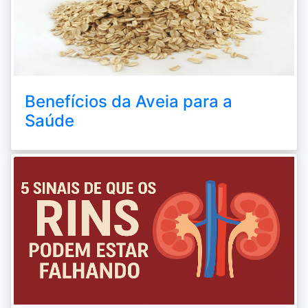
Benefícios da Aveia para a
Saúde