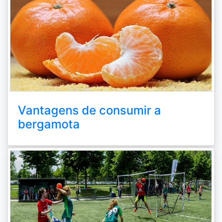
Vantagens de consumir a
bergamota