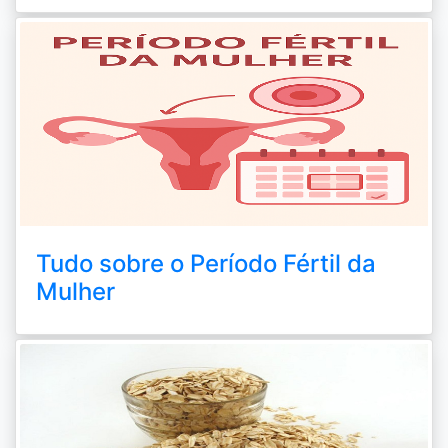
Tudo sobre o Período Fértil da
Mulher