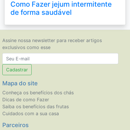
Como Fazer jejum intermitente
de forma saudável
Assine nossa newsletter para receber artigos
exclusivos como esse
Cadastrar
Mapa do site
Conheça os benefícios dos chás
Dicas de como Fazer
Saiba os benefícios das frutas
Cuidados com a sua casa
Parceiros