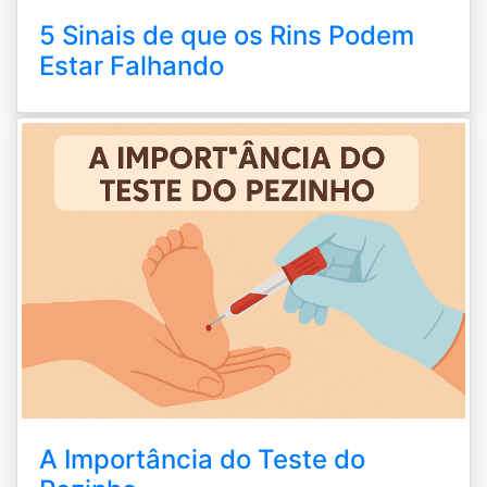
5 Sinais de que os Rins Podem
Estar Falhando
A Importância do Teste do