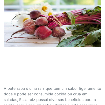
A beterraba é uma raiz que tem um sabor ligeiramente
doce e pode ser consumida cozida ou crua em
saladas, Essa raiz possui diversos benefícios para a