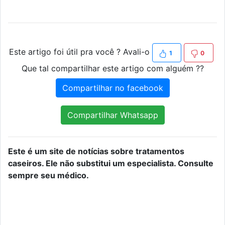
Este artigo foi útil pra você ? Avali-o
1
0
Que tal compartilhar este artigo com alguém ??
Compartilhar no facebook
Compartilhar Whatsapp
Este é um site de notícias sobre tratamentos
caseiros. Ele não substitui um especialista. Consulte
sempre seu médico.