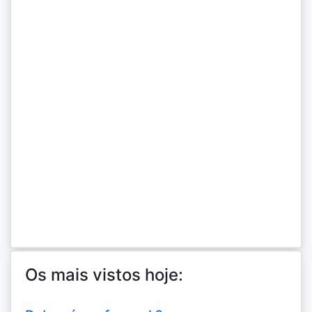
Os mais vistos hoje: