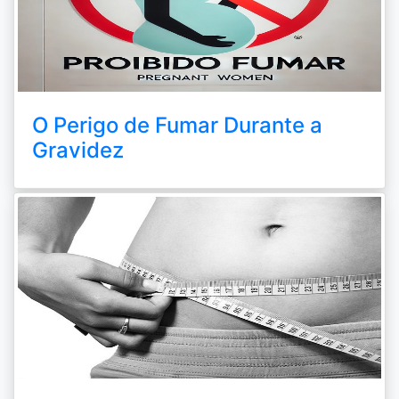
O Perigo de Fumar Durante a
Gravidez