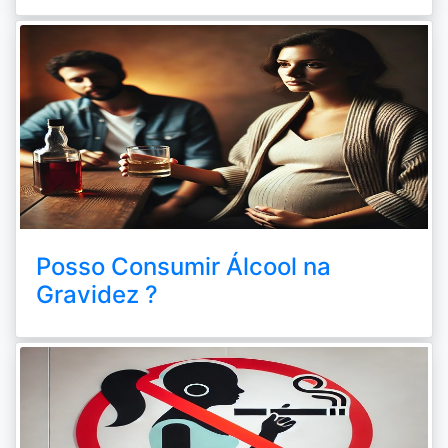
Posso Consumir Álcool na
Gravidez ?