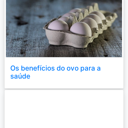
Os benefícios do ovo para a
saúde