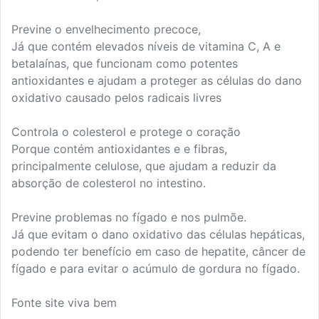
Previne o envelhecimento precoce,
Já que contém elevados níveis de vitamina C, A e
betalaínas, que funcionam como potentes
antioxidantes e ajudam a proteger as células do dano
oxidativo causado pelos radicais livres
Controla o colesterol e protege o coração
Porque contém antioxidantes e e fibras,
principalmente celulose, que ajudam a reduzir da
absorção de colesterol no intestino.
Previne problemas no fígado e nos pulmõe.
Já que evitam o dano oxidativo das células hepáticas,
podendo ter benefício em caso de hepatite, câncer de
fígado e para evitar o acúmulo de gordura no fígado.
Fonte site viva bem