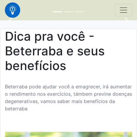
Dica pra você -
Beterraba e seus
benefícios
Beterraba pode ajudar você a emagrecer, irá aumentar
o rendimento nos exercícios, támbem previne doenças
degenerativas, vamos saber mais benefícios da
beterraba