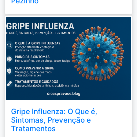
Pezinho
Gripe Influenza: O Que é,
Sintomas, Prevenção e
Tratamentos