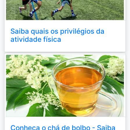
Saiba quais os privilégios da
atividade física
Conheça o chá de bolbo - Saiba