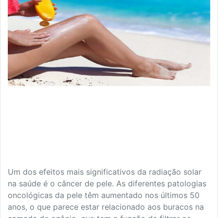
Um dos efeitos mais significativos da radiação solar
na saúde é o câncer de pele. As diferentes patologias
oncológicas da pele têm aumentado nos últimos 50
anos, o que parece estar relacionado aos buracos na