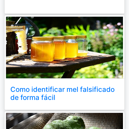
Como identificar mel falsificado
de forma fácil