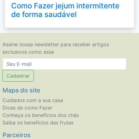
Como Fazer jejum intermitente
de forma saudável
Assine nossa newsletter para receber artigos
exclusivos como esse
Cadastrar
Mapa do site
Cuidados com a sua casa
Dicas de como Fazer
Conheça os benefícios dos chás
Saiba os benefícios das frutas
Parceiros