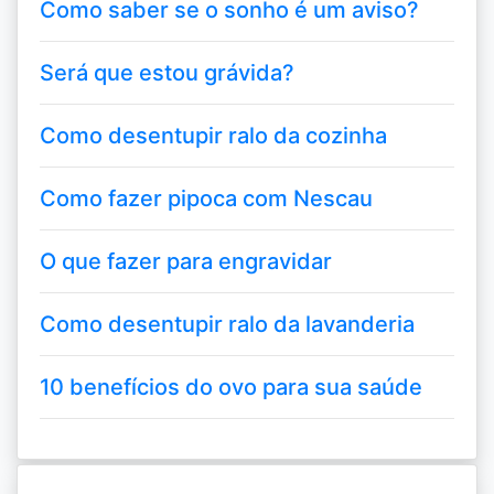
Como saber se o sonho é um aviso?
Será que estou grávida?
Como desentupir ralo da cozinha
Como fazer pipoca com Nescau
O que fazer para engravidar
Como desentupir ralo da lavanderia
10 benefícios do ovo para sua saúde