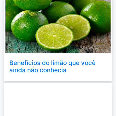
Benefícios do limão que você
ainda não conhecia