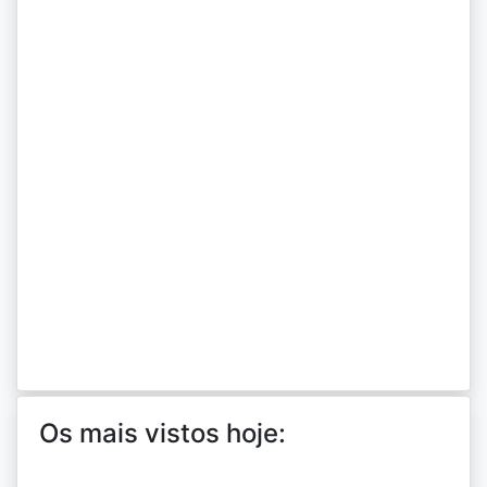
Os mais vistos hoje: