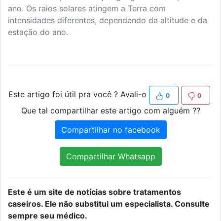
ano. Os raios solares atingem a Terra com
intensidades diferentes, dependendo da altitude e da
estação do ano.
Este artigo foi útil pra você ? Avali-o
0
0
Que tal compartilhar este artigo com alguém ??
Compartilhar no facebook
Compartilhar Whatsapp
Este é um site de notícias sobre tratamentos
caseiros. Ele não substitui um especialista. Consulte
sempre seu médico.