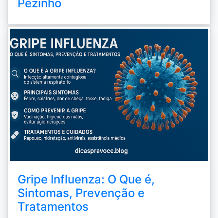
Pezinho
Gripe Influenza: O Que é,
Sintomas, Prevenção e
Tratamentos