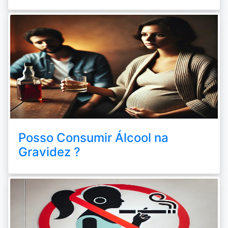
Posso Consumir Álcool na
Gravidez ?