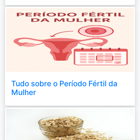
Tudo sobre o Período Fértil da
Mulher