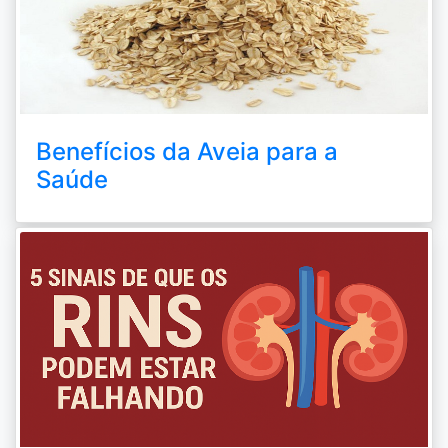
Benefícios da Aveia para a
Saúde