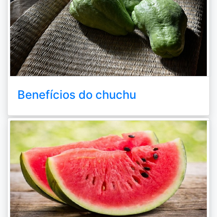
Benefícios do chuchu