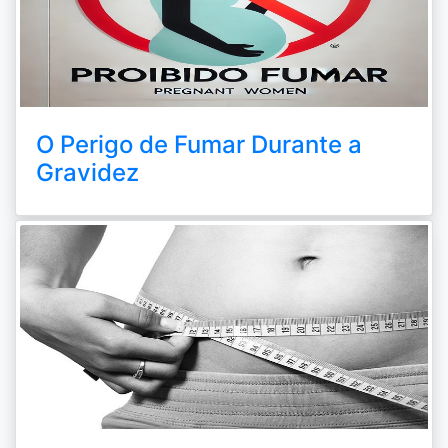
O Perigo de Fumar Durante a
Gravidez