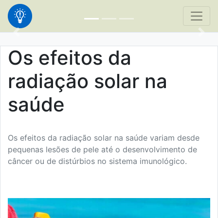
Os efeitos da
radiação solar na
saúde
Os efeitos da radiação solar na saúde variam desde
pequenas lesões de pele até o desenvolvimento de
câncer ou de distúrbios no sistema imunológico.