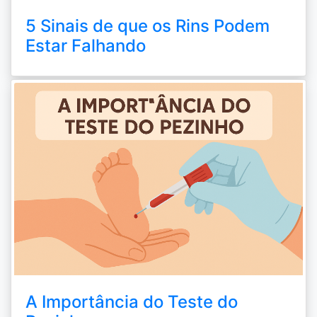
5 Sinais de que os Rins Podem
Estar Falhando
A Importância do Teste do