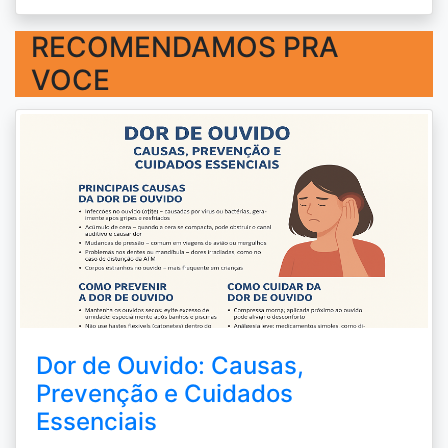
RECOMENDAMOS PRA
VOCE
Dor de Ouvido: Causas,
Prevenção e Cuidados
Essenciais