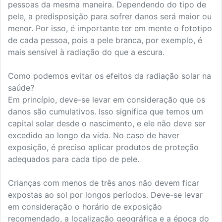
pessoas da mesma maneira. Dependendo do tipo de
pele, a predisposição para sofrer danos será maior ou
menor. Por isso, é importante ter em mente o fototipo
de cada pessoa, pois a pele branca, por exemplo, é
mais sensível à radiação do que a escura.
Como podemos evitar os efeitos da radiação solar na
saúde?
Em princípio, deve-se levar em consideração que os
danos são cumulativos. Isso significa que temos um
capital solar desde o nascimento, e ele não deve ser
excedido ao longo da vida. No caso de haver
exposição, é preciso aplicar produtos de proteção
adequados para cada tipo de pele.
Crianças com menos de três anos não devem ficar
expostas ao sol por longos períodos. Deve-se levar
em consideração o horário de exposição
recomendado, a localização geográfica e a época do