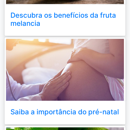
Descubra os benefícios da fruta
melancia
Saiba a importância do pré-natal